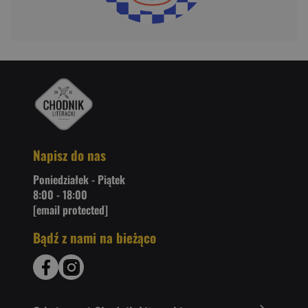
Napisz do nas
Poniedziałek - Piątek
8:00 - 18:00
[email protected]
Bądź z nami na bieżąco