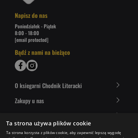
Napisz do nas
Poniedziałek - Piątek
8:00 - 18:00
[email protected]
Bądź z nami na bieżąco
O ksiegarni Chodnik Literacki
Zakupy u nas
Nasza oferta
Ta strona używa plików cookie
Literaci polecają
Ta strona korzysta z plików cookie, aby zapewnić lepszą wygodę