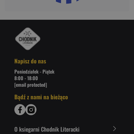
Napisz do nas
Poniedziałek - Piątek
8:00 - 18:00
[email protected]
Bądź z nami na bieżąco
O ksiegarni Chodnik Literacki