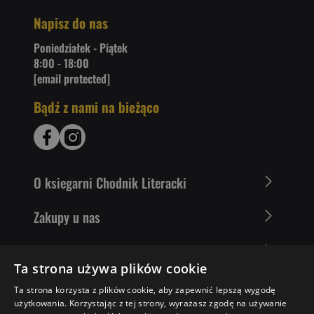
Napisz do nas
Poniedziałek - Piątek
8:00 - 18:00
[email protected]
Bądź z nami na bieżąco
O ksiegarni Chodnik Literacki
Zakupy u nas
Nasza oferta
Ta strona używa plików cookie
Literaci polecają
Ta strona korzysta z plików cookie, aby zapewnić lepszą wygodę
użytkowania. Korzystając z tej strony, wyrażasz zgodę na używanie