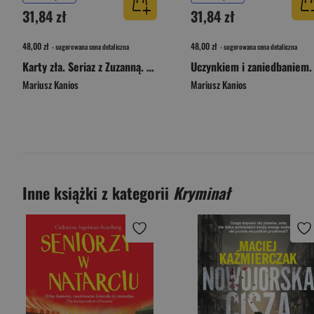
31,84 zł
31,84 zł
48,00 zł
48,00 zł
- sugerowana cena detaliczna
- sugerowana cena detaliczna
Karty zła. Seriaz z Zuzanną. Tom 2
Mariusz Kanios
Mariusz Kanios
Inne książki z kategorii
Kryminał