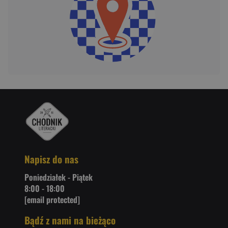
Napisz do nas
Poniedziałek - Piątek
8:00 - 18:00
[email protected]
Bądź z nami na bieżąco