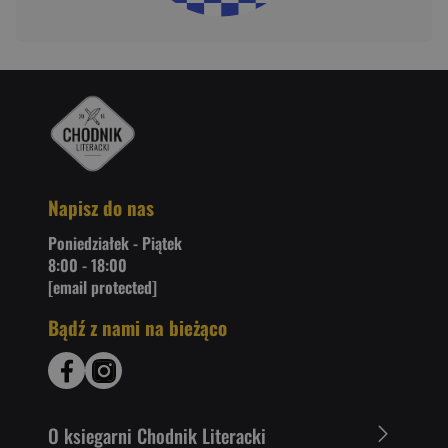
Napisz do nas
Poniedziałek - Piątek
8:00 - 18:00
[email protected]
Bądź z nami na bieżąco
O ksiegarni Chodnik Literacki