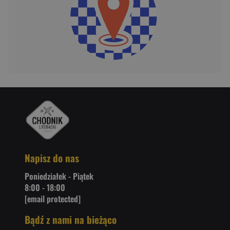
Napisz do nas
Poniedziałek - Piątek
8:00 - 18:00
[email protected]
Bądź z nami na bieżąco