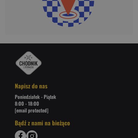
Napisz do nas
Poniedziałek - Piątek
8:00 - 18:00
[email protected]
Bądź z nami na bieżąco