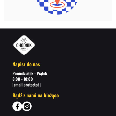
Napisz do nas
Poniedziałek - Piątek
8:00 - 18:00
[email protected]
Bądź z nami na bieżąco