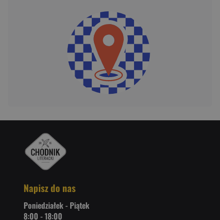
Napisz do nas
Poniedziałek - Piątek
8:00 - 18:00