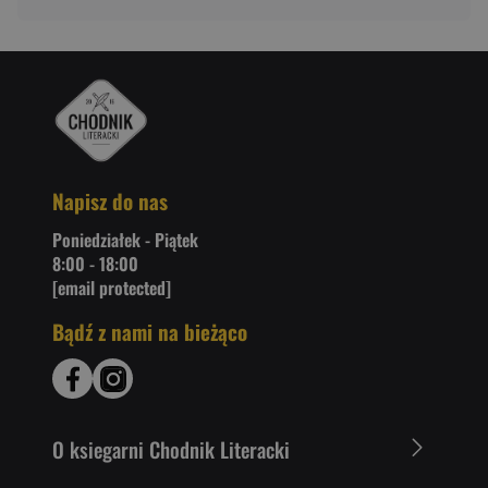
Napisz do nas
Poniedziałek - Piątek
8:00 - 18:00
[email protected]
Bądź z nami na bieżąco
O ksiegarni Chodnik Literacki