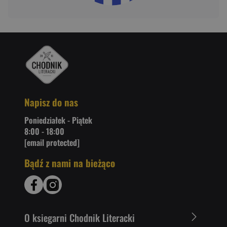
Napisz do nas
Poniedziałek - Piątek
8:00 - 18:00
[email protected]
Bądź z nami na bieżąco
O ksiegarni Chodnik Literacki