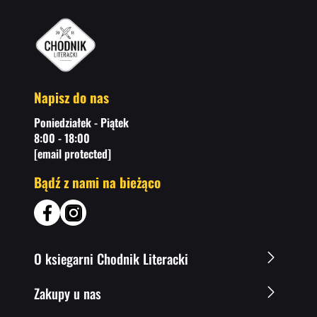
Napisz do nas
Poniedziałek - Piątek
8:00 - 18:00
[email protected]
Bądź z nami na bieżąco
O ksiegarni Chodnik Literacki
Zakupy u nas