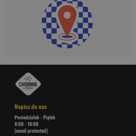
Napisz do nas
Poniedziałek - Piątek
8:00 - 18:00
[email protected]