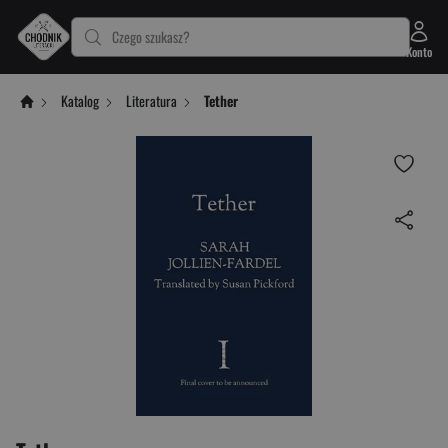
Czego szukasz?
Konto
Katalog
Literatura
Tether