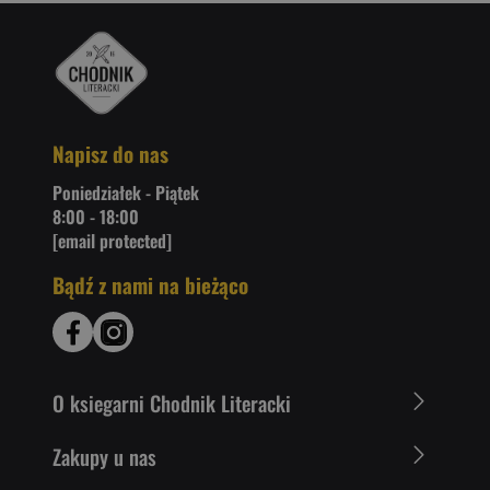
Napisz do nas
Poniedziałek - Piątek
8:00 - 18:00
[email protected]
Bądź z nami na bieżąco
O ksiegarni Chodnik Literacki
Zakupy u nas