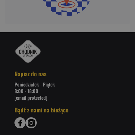
Napisz do nas
Poniedziałek - Piątek
8:00 - 18:00
[email protected]
Bądź z nami na bieżąco