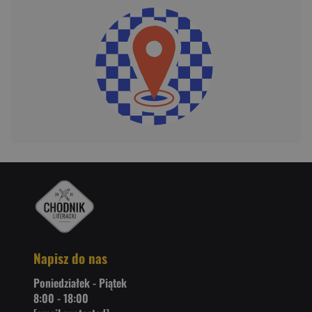
Napisz do nas
Poniedziałek - Piątek
8:00 - 18:00