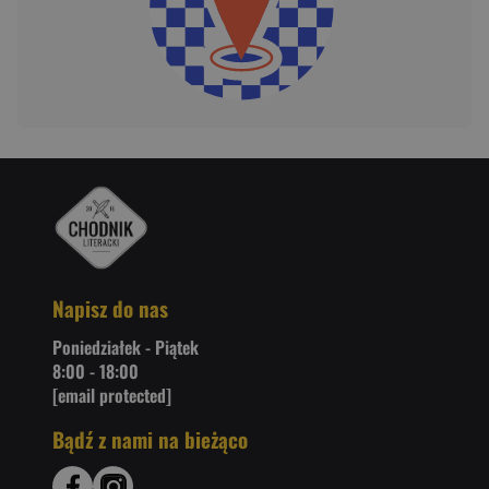
Napisz do nas
Poniedziałek - Piątek
8:00 - 18:00
[email protected]
Bądź z nami na bieżąco