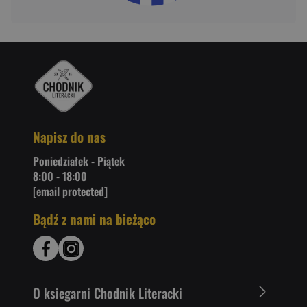
Napisz do nas
Poniedziałek - Piątek
8:00 - 18:00
[email protected]
Bądź z nami na bieżąco
O ksiegarni Chodnik Literacki