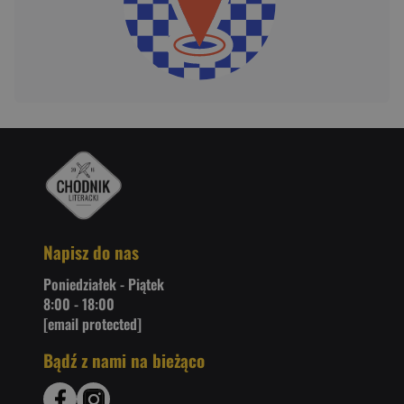
Napisz do nas
Poniedziałek - Piątek
8:00 - 18:00
[email protected]
Bądź z nami na bieżąco