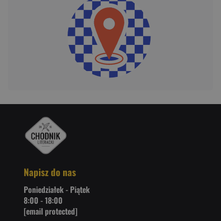
Napisz do nas
Poniedziałek - Piątek
8:00 - 18:00
[email protected]