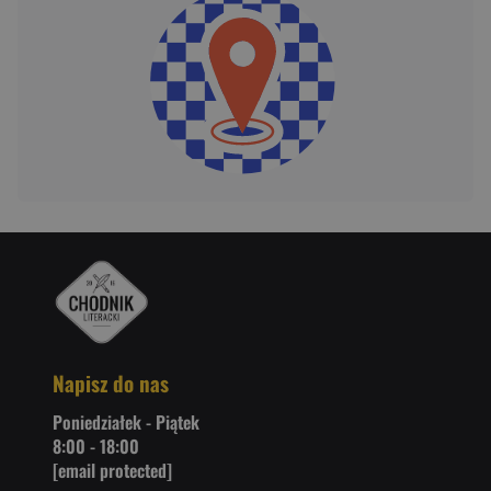
Napisz do nas
Poniedziałek - Piątek
8:00 - 18:00
[email protected]