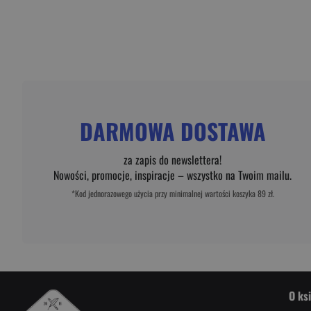
DARMOWA DOSTAWA
za zapis do newslettera!
Nowości, promocje, inspiracje – wszystko na Twoim mailu.
*Kod jednorazowego użycia przy minimalnej wartości koszyka 89 zł.
O ks