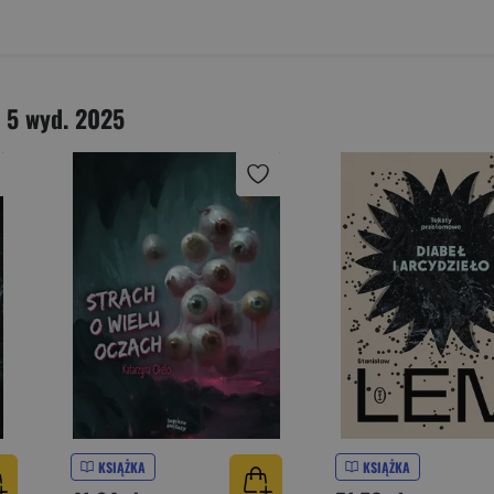
 5 wyd. 2025
KSIĄŻKA
KSIĄŻKA