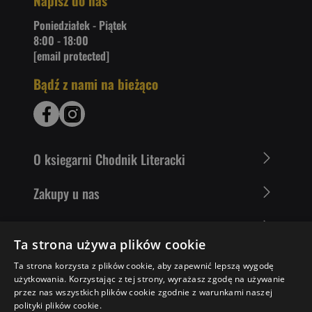
Napisz do nas
Poniedziałek - Piątek
8:00 - 18:00
[email protected]
Bądź z nami na bieżąco
O ksiegarni Chodnik Literacki
Zakupy u nas
Nasza oferta
Ta strona używa plików cookie
Literaci polecają
Ta strona korzysta z plików cookie, aby zapewnić lepszą wygodę
użytkowania. Korzystając z tej strony, wyrażasz zgodę na używanie
przez nas wszystkich plików cookie zgodnie z warunkami naszej
polityki plików cookie.