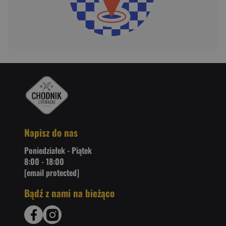
Napisz do nas
Poniedziałek - Piątek
8:00 - 18:00
[email protected]
Bądź z nami na bieżąco