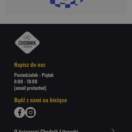
Napisz do nas
Poniedziałek - Piątek
8:00 - 18:00
[email protected]
Bądź z nami na bieżąco
O ksiegarni Chodnik Literacki