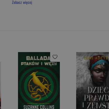
Zobacz więcej