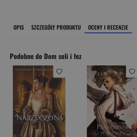
OPIS
SZCZEGÓŁY PRODUKTU
OCENY I RECENZJE
Podobne do Dom soli i łez