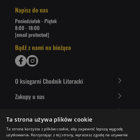
Napisz do nas
Poniedziałek - Piątek
8:00 - 18:00
[email protected]
Bądź z nami na bieżąco
O ksiegarni Chodnik Literacki
Zakupy u nas
Nasza oferta
Ta strona używa plików cookie
Literaci polecają
Ta strona korzysta z plików cookie, aby zapewnić lepszą wygodę
użytkowania. Korzystając z tej strony, wyrażasz zgodę na używanie