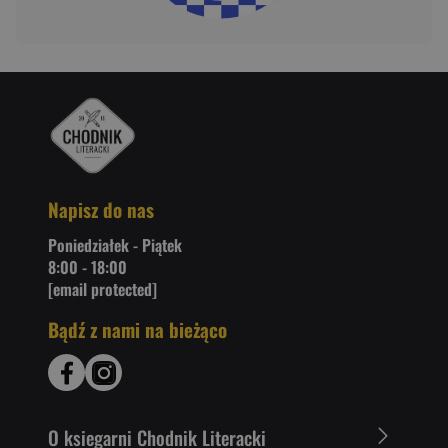
Napisz do nas
Poniedziałek - Piątek
8:00 - 18:00
[email protected]
Bądź z nami na bieżąco
O ksiegarni Chodnik Literacki