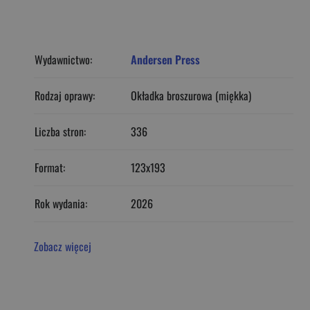
Wydawnictwo:
Andersen Press
Rodzaj oprawy:
Okładka broszurowa (miękka)
Liczba stron:
336
Format:
123x193
Rok wydania:
2026
Zobacz więcej