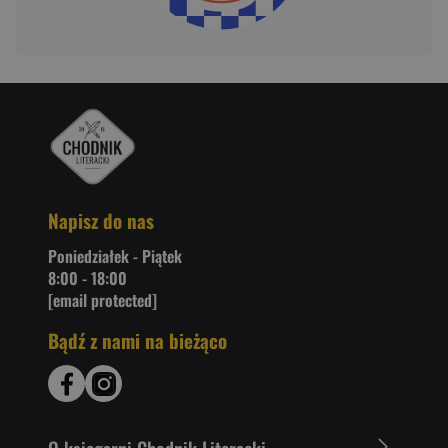
Napisz do nas
Poniedziałek - Piątek
8:00 - 18:00
[email protected]
Bądź z nami na bieżąco
O ksiegarni Chodnik Literacki