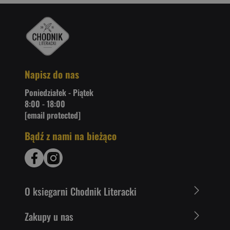
Napisz do nas
Poniedziałek - Piątek
8:00 - 18:00
[email protected]
Bądź z nami na bieżąco
O ksiegarni Chodnik Literacki
Zakupy u nas