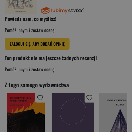
Powiedz nam, co myślisz!
Pomóż innym i zostaw ocenę!
ZALOGUJ SIĘ, ABY DODAĆ OPINIĘ
Ten produkt nie ma jeszcze żadnych recenzji
Pomóż innym i zostaw ocenę!
Z tego samego wydawnictwa