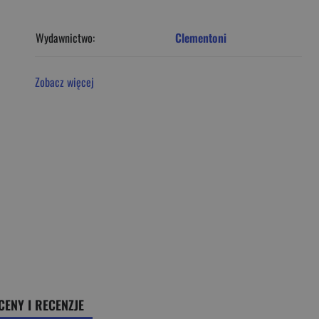
Wydawnictwo:
Clementoni
Zobacz więcej
CENY I RECENZJE