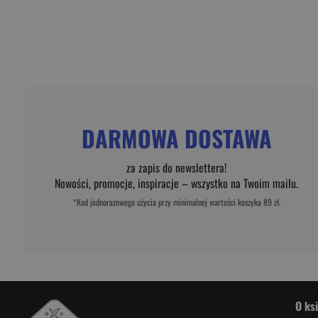
DARMOWA DOSTAWA
za zapis do newslettera!
Nowości, promocje, inspiracje – wszystko na Twoim mailu.
*Kod jednorazowego użycia przy minimalnej wartości koszyka 89 zł.
O ks