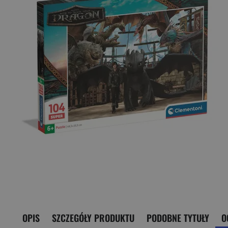
OPIS
SZCZEGÓŁY PRODUKTU
PODOBNE TYTUŁY
O