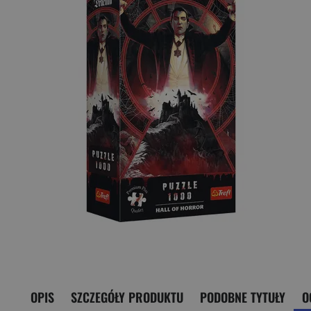
OPIS
SZCZEGÓŁY PRODUKTU
PODOBNE TYTUŁY
O