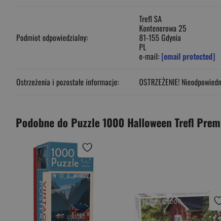
Trefl SA
Kontenerowa 25
Podmiot odpowiedzialny:
81-155 Gdynia
PL
e-mail:
[email protected]
Ostrzeżenia i pozostałe informacje:
OSTRZEŻENIE! Nieodpowiednie
Podobne do Puzzle 1000 Halloween Trefl Prem