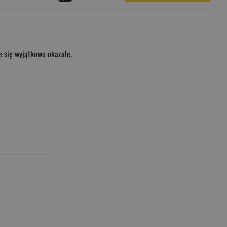
e się wyjątkowo okazale.