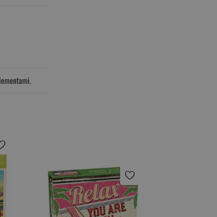
elementami.