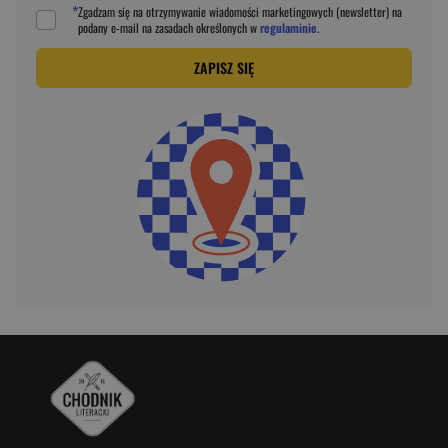
*
Zgadzam się na otrzymywanie wiadomości marketingowych (newsletter) na
podany
e-mail
na zasadach określonych w
regulaminie
.
ZAPISZ SIĘ