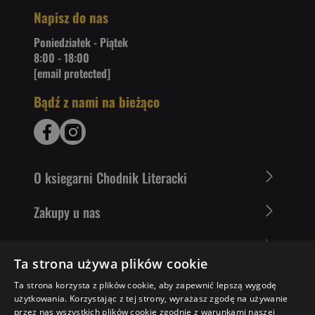
Napisz do nas
Poniedziałek - Piątek
8:00 - 18:00
[email protected]
Bądź z nami na bieżąco
O ksiegarni Chodnik Literacki
Zakupy u nas
Nasza oferta
Ta strona używa plików cookie
Literaci polecają
Ta strona korzysta z plików cookie, aby zapewnić lepszą wygodę
użytkowania. Korzystając z tej strony, wyrażasz zgodę na używanie
przez nas wszystkich plików cookie zgodnie z warunkami naszej