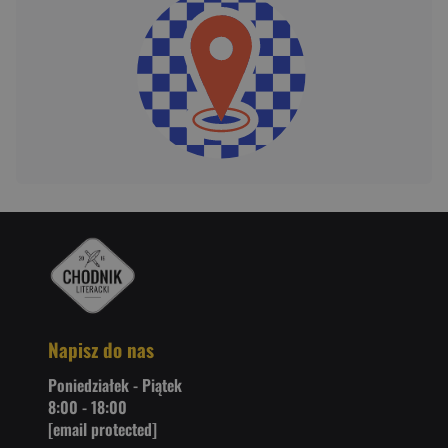
Napisz do nas
Poniedziałek - Piątek
8:00 - 18:00
[email protected]