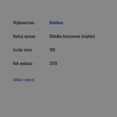
Wydawnictwo:
Rubikon
Rodzaj oprawy:
Okładka broszurowa (miękka)
Liczba stron:
108
Rok wydania:
2019
Zobacz więcej