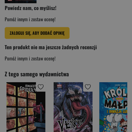
Powiedz nam, co myślisz!
Pomóż innym i zostaw ocenę!
ZALOGUJ SIĘ, ABY DODAĆ OPINIĘ
Ten produkt nie ma jeszcze żadnych recenzji
Pomóż innym i zostaw ocenę!
Z tego samego wydawnictwa