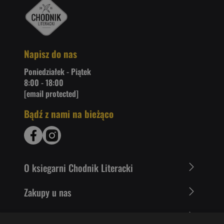
Napisz do nas
Poniedziałek - Piątek
8:00 - 18:00
[email protected]
Bądź z nami na bieżąco
O ksiegarni Chodnik Literacki
Zakupy u nas
Nasza oferta