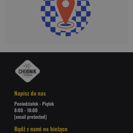
Napisz do nas
Poniedziałek - Piątek
8:00 - 18:00
[email protected]
Bądź z nami na bieżąco