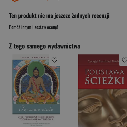
Ten produkt nie ma jeszcze żadnych recenzji
Pomóż innym i zostaw ocenę!
Z tego samego wydawnictwa