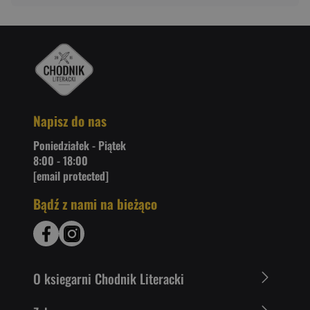
Napisz do nas
Poniedziałek - Piątek
8:00 - 18:00
[email protected]
Bądź z nami na bieżąco
O ksiegarni Chodnik Literacki