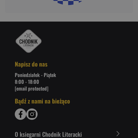
Napisz do nas
Poniedziałek - Piątek
8:00 - 18:00
[email protected]
Bądź z nami na bieżąco
O ksiegarni Chodnik Literacki