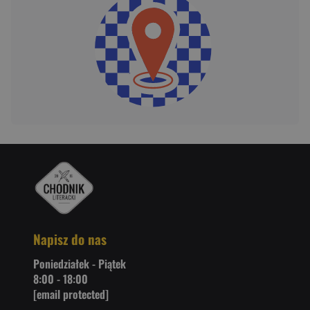
Napisz do nas
Poniedziałek - Piątek
8:00 - 18:00
[email protected]