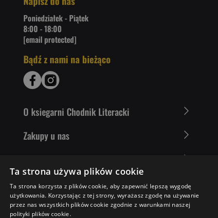
Napisz do nas
Poniedziałek - Piątek
8:00 - 18:00
[email protected]
Bądź z nami na bieżąco
O ksiegarni Chodnik Literacki
Zakupy u nas
Nasza oferta
Ta strona używa plików cookie
Literaci polecają
Ta strona korzysta z plików cookie, aby zapewnić lepszą wygodę
użytkowania. Korzystając z tej strony, wyrażasz zgodę na używanie
przez nas wszystkich plików cookie zgodnie z warunkami naszej
polityki plików cookie.