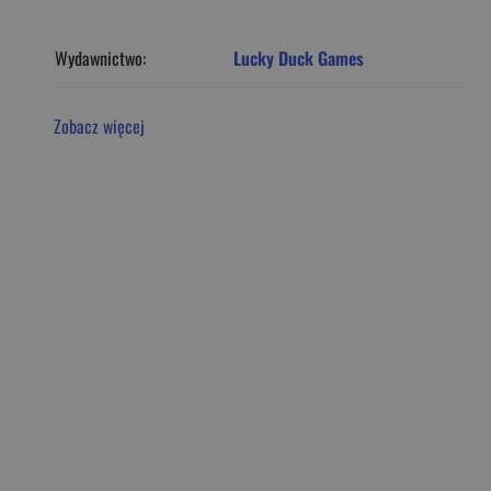
Wydawnictwo:
Lucky Duck Games
Zobacz więcej