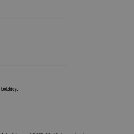
 Łódzkiego