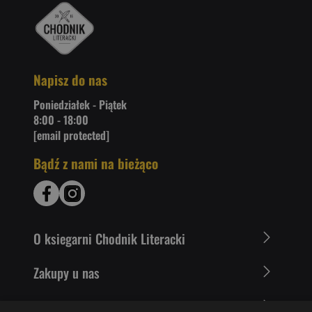
Napisz do nas
Poniedziałek - Piątek
8:00 - 18:00
[email protected]
Bądź z nami na bieżąco
O ksiegarni Chodnik Literacki
Zakupy u nas
Nasza oferta